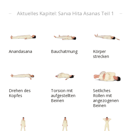
Aktuelles Kapitel: Sarva Hita Asanas Teil 1
Anandasana
Bauchatmung
Körper
strecken
Drehen des
Torsion mit
Seitliches
Kopfes
aufgestellten
Rollen mit
Beinen
angezogenen
Beinen