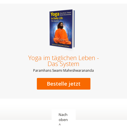
Yoga im täglichen Leben -
Das System
Paramhans Swami Maheshwarananda
Bestelle jetzt
Nach
oben
^