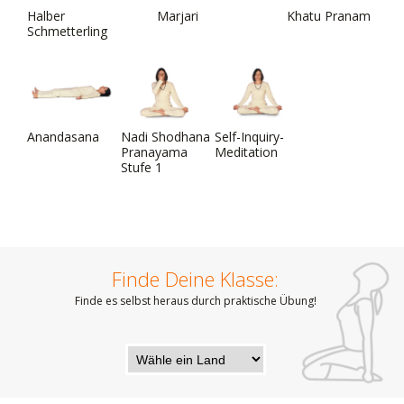
Halber
Marjari
Khatu Pranam
Schmetterling
Anandasana
Nadi Shodhana
Self-Inquiry-
Pranayama
Meditation
Stufe 1
Finde Deine Klasse:
Finde es selbst heraus durch praktische Übung!