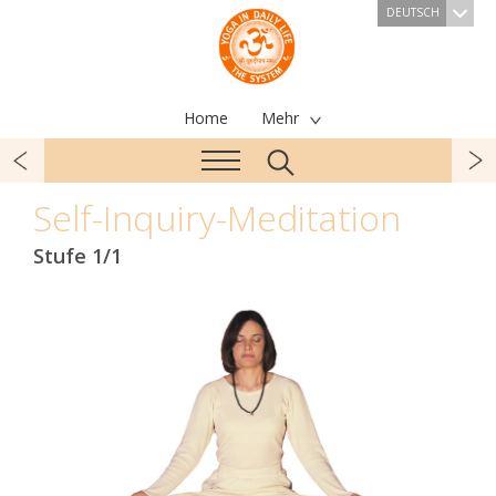
DEUTSCH
Home
Mehr
Self-Inquiry-Meditation
Stufe 1/1