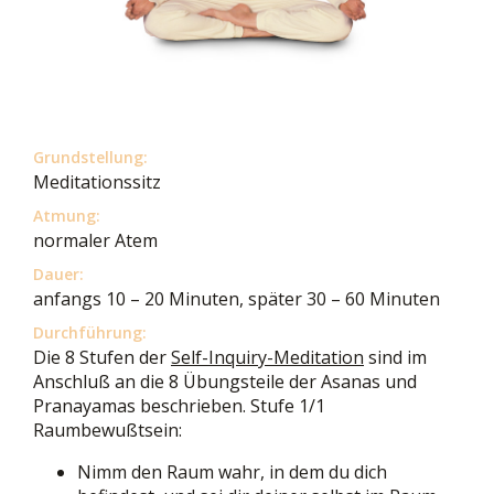
Grundstellung:
Meditationssitz
Atmung:
normaler Atem
Dauer:
anfangs 10 – 20 Minuten, später 30 – 60 Minuten
Durchführung:
Die 8 Stufen der
Self-Inquiry-Meditation
sind im
Anschluß an die 8 Übungsteile der Asanas und
Pranayamas beschrieben. Stufe 1/1
Raumbewußtsein:
Nimm den Raum wahr, in dem du dich