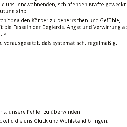
ie uns innewohnenden, schlafenden Kräfte geweckt
utung sind.
urch Yoga den Körper zu beherrschen und Gefühle,
ift die Fesseln der Begierde, Angst und Verwirrung a
t.«
, vorausgesetzt, daß systematisch, regelmäßig,
uns, unsere Fehler zu überwinden
ckeln, die uns Glück und Wohlstand bringen.