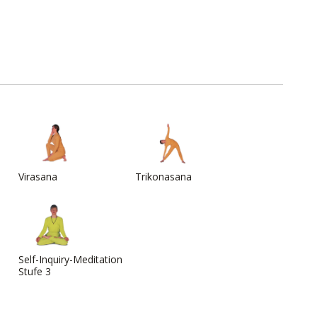
Virasana
Trikonasana
Self-Inquiry-Meditation
Stufe 3