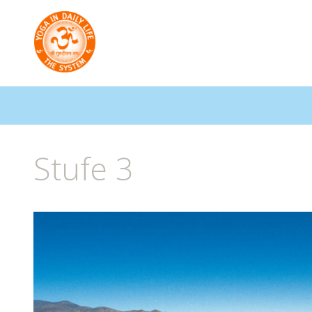
Stufe 3