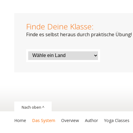
Finde Deine Klasse:
Finde es selbst heraus durch praktische Übung!
Nach oben ^
Home
Das System
Overview
Author
Yoga Classes