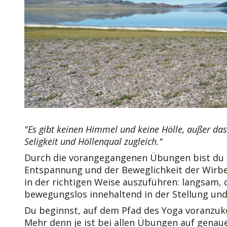
"Es gibt keinen Himmel und keine Hölle, außer da
Seligkeit und Höllenqual zugleich."
Durch die vorangegangenen Übungen bist du i
Entspannung und der Beweglichkeit der Wirbel
in der richtigen Weise auszuführen: langsam,
bewegungslos innehaltend in der Stellung und 
Du beginnst, auf dem Pfad des Yoga voranzuk
Mehr denn je ist bei allen Übungen auf genau