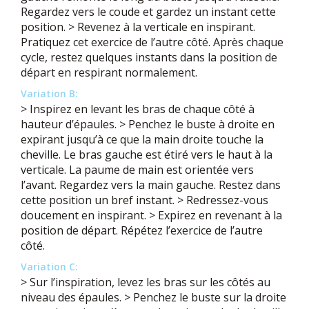
Regardez vers le coude et gardez un instant cette
position. > Revenez à la verticale en inspirant.
Pratiquez cet exercice de l’autre côté. Après chaque
cycle, restez quelques instants dans la position de
départ en respirant normalement.
Variation B:
> Inspirez en levant les bras de chaque côté à
hauteur d’épaules. > Penchez le buste à droite en
expirant jusqu’à ce que la main droite touche la
cheville. Le bras gauche est étiré vers le haut à la
verticale. La paume de main est orientée vers
l’avant. Regardez vers la main gauche. Restez dans
cette position un bref instant. > Redressez-vous
doucement en inspirant. > Expirez en revenant à la
position de départ. Répétez l’exercice de l’autre
côté.
Variation C:
> Sur l’inspiration, levez les bras sur les côtés au
niveau des épaules. > Penchez le buste sur la droite