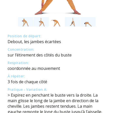
Position de départ:
Debout, les jambes écartées
Concentration:
sur l’étirement des côtés du buste
Respiration:
coordonnée au mouvement
À répéter:
3 fois de chaque côté
Pratique - Variation A:
> Expirez en penchant le buste vers la droite. La
main glisse le long de la jambe en direction de la
cheville. Les jambes restent tendues. La main
gauche remonte le long du buste jusqu’à l’aisselle.