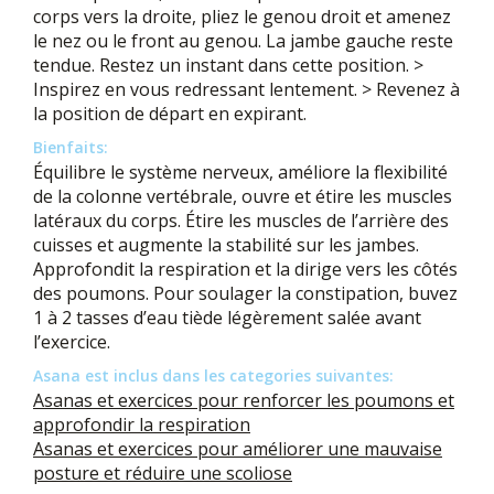
corps vers la droite, pliez le genou droit et amenez
le nez ou le front au genou. La jambe gauche reste
tendue. Restez un instant dans cette position. >
Inspirez en vous redressant lentement. > Revenez à
la position de départ en expirant.
Bienfaits:
Équilibre le système nerveux, améliore la flexibilité
de la colonne vertébrale, ouvre et étire les muscles
latéraux du corps. Étire les muscles de l’arrière des
cuisses et augmente la stabilité sur les jambes.
Approfondit la respiration et la dirige vers les côtés
des poumons. Pour soulager la constipation, buvez
1 à 2 tasses d’eau tiède légèrement salée avant
l’exercice.
Asana est inclus dans les categories suivantes:
Asanas et exercices pour renforcer les poumons et
approfondir la respiration
Asanas et exercices pour améliorer une mauvaise
posture et réduire une scoliose