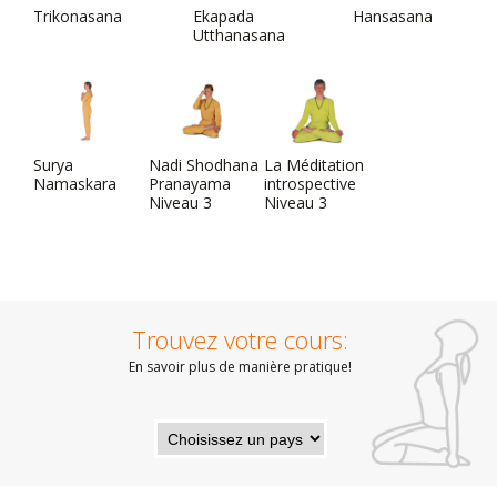
Trikonasana
Ekapada
Hansasana
Utthanasana
Surya
Nadi Shodhana
La Méditation
Namaskara
Pranayama
introspective
Niveau 3
Niveau 3
Trouvez votre cours:
En savoir plus de manière pratique!