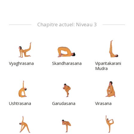
Chapitre actuel: Niveau 3
Vyaghrasana
Skandharasana
Viparitakarani
Mudra
Ushtrasana
Garudasana
Virasana