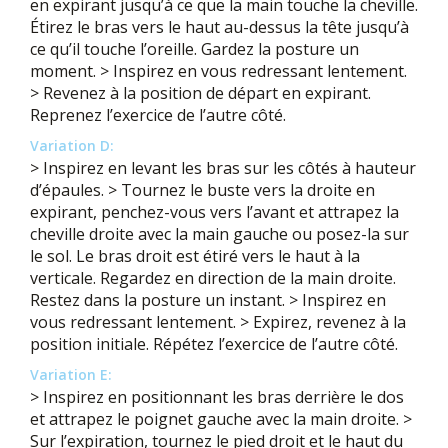
en expirant jusqu’à ce que la main touche la cheville.
Étirez le bras vers le haut au-dessus la tête jusqu’à
ce qu’il touche l’oreille. Gardez la posture un
moment. > Inspirez en vous redressant lentement.
> Revenez à la position de départ en expirant.
Reprenez l’exercice de l’autre côté.
Variation D:
> Inspirez en levant les bras sur les côtés à hauteur
d’épaules. > Tournez le buste vers la droite en
expirant, penchez-vous vers l’avant et attrapez la
cheville droite avec la main gauche ou posez-la sur
le sol. Le bras droit est étiré vers le haut à la
verticale. Regardez en direction de la main droite.
Restez dans la posture un instant. > Inspirez en
vous redressant lentement. > Expirez, revenez à la
position initiale. Répétez l’exercice de l’autre côté.
Variation E:
> Inspirez en positionnant les bras derrière le dos
et attrapez le poignet gauche avec la main droite. >
Sur l’expiration, tournez le pied droit et le haut du