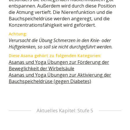
entspannen. Außerdem wird durch diese Position
die Atmung vertieft. Die Nierenfunktion und die
Bauchspeicheldrüse werden angeregt, und die
Konzentrationsfähigkeit wird gefördert.
Achtung:
Verursacht die Übung Schmerzen in den Knie- oder
Hüftgelenken, so soll sie nicht durchgeführt werden.
Diese Asana gehört zu folgenden Kategorien:
Asanas und Yoga Übungen zur Förderung der
Beweglichkeit der Wirbelsäule
Asanas und Yoga Übungen zur Aktivierung der
Bauchspeicheldrüse (gegen Diabetes)
Aktuelles Kapitel: Stufe 5