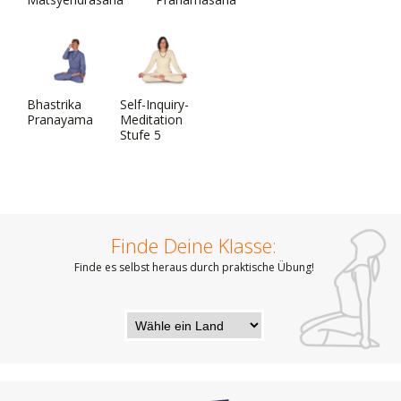
Bhastrika
Self-Inquiry-
Pranayama
Meditation
Stufe 5
Finde Deine Klasse:
Finde es selbst heraus durch praktische Übung!