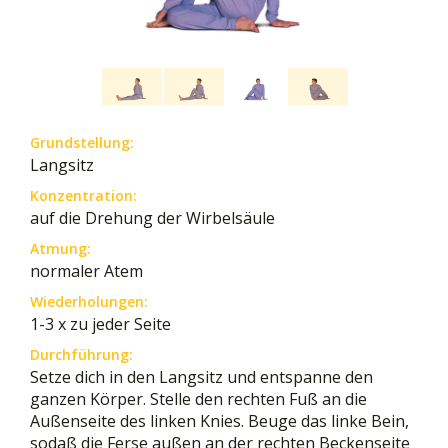
Grundstellung:
Langsitz
Konzentration:
auf die Drehung der Wirbelsäule
Atmung:
normaler Atem
Wiederholungen:
1-3 x zu jeder Seite
Durchführung:
Setze dich in den Langsitz und entspanne den
ganzen Körper. Stelle den rechten Fuß an die
Außenseite des linken Knies. Beuge das linke Bein,
sodaß die Ferse außen an der rechten Beckenseite