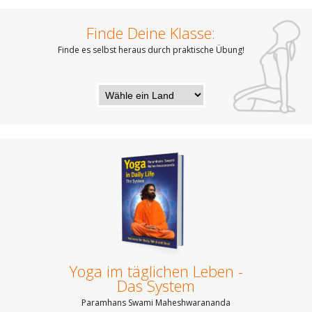
Finde Deine Klasse:
Finde es selbst heraus durch praktische Übung!
Yoga im täglichen Leben -
Das System
Paramhans Swami Maheshwarananda