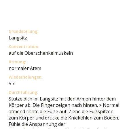
Grundstellung:
Langsitz
Konzentration:
auf die Oberschenkelmuskeln
Atmung:
normaler Atem
Wiederholungen:
5 x
Durchführung:
Stütze dich im Langsitz mit den Armen hinter dem
Körper ab. Die Finger zeigen nach hinten. > Normal
atmend richte die Füße auf. Ziehe die Fußspitzen
zum Körper und drücke die Kniekehlen zum Boden.
Fühle die Anspannung der